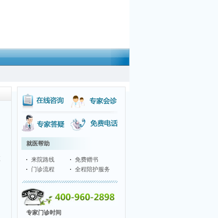
就医帮助
。
在
来院路线
免费赠书
门诊流程
全程陪护服务
专家门诊时间