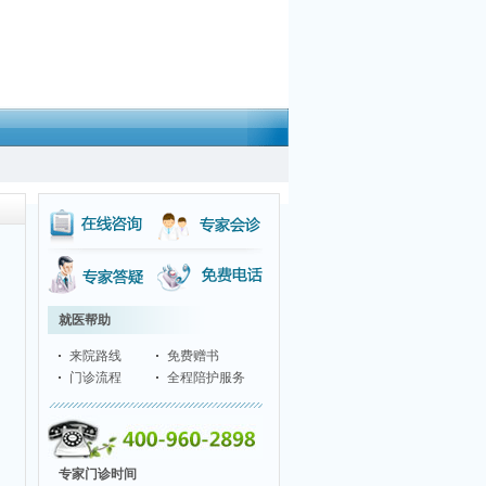
就医帮助
来院路线
免费赠书
门诊流程
全程陪护服务
自
专家门诊时间